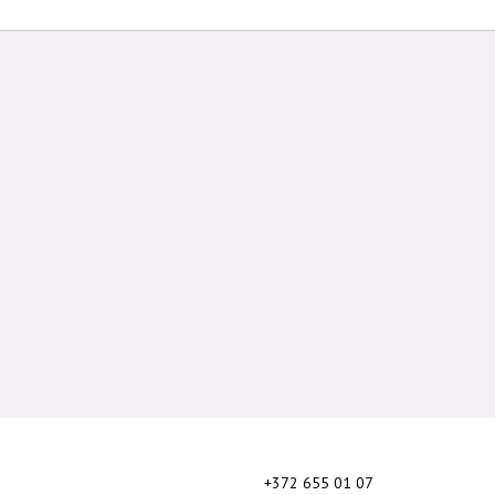
+372 655 01 07