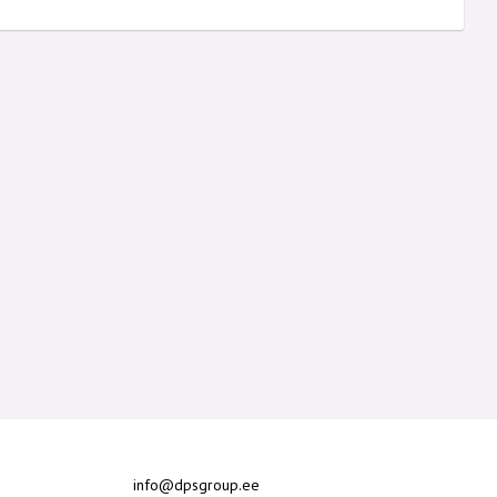
info@dpsgroup.ee