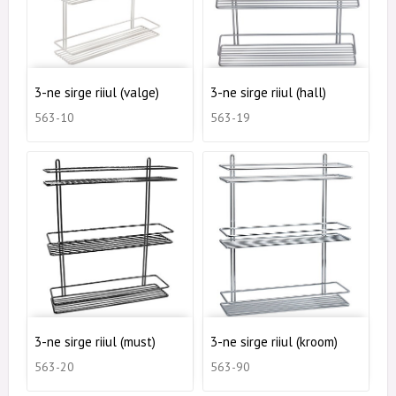
3-ne sirge riiul (valge)
3-ne sirge riiul (hall)
563-10
563-19
3-ne sirge riiul (must)
3-ne sirge riiul (kroom)
563-20
563-90