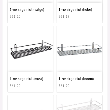
1-ne sirge riiul (valge)
1-ne sirge riiul (hõbe)
561-10
561-19
1-ne sirge riiul (must)
1-ne sirge riiul (kroom)
561-20
561-90