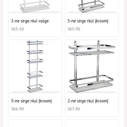
3-ne sirge riiul valge
3-ne sirge riiul (kroom)
565-10
565-90
5-ne sirge riiul (kroom)
2-ne sirge riiul (kroom)
566-90
567-90