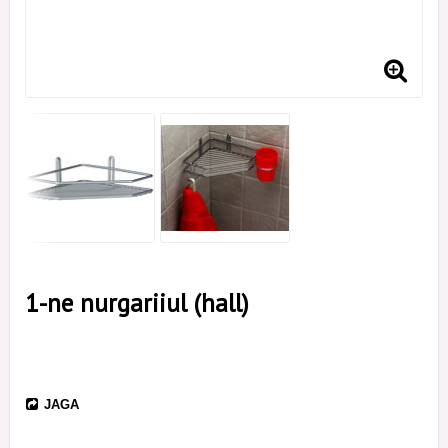
1-ne nurgariiul (hall)
JAGA