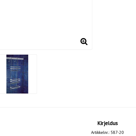
Kirjeldus
Artikkelnr.: 587-20